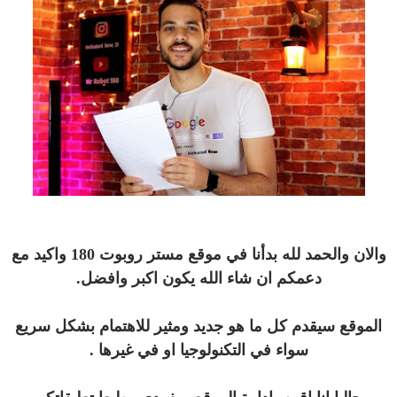
والان والحمد لله بدأنا في موقع مستر روبوت 180 واكيد مع
دعمكم ان شاء الله يكون اكبر وافضل.
الموقع سيقدم كل ما هو جديد ومثير للاهتمام بشكل سريع
سواء في التكنولوجيا او في غيرها .