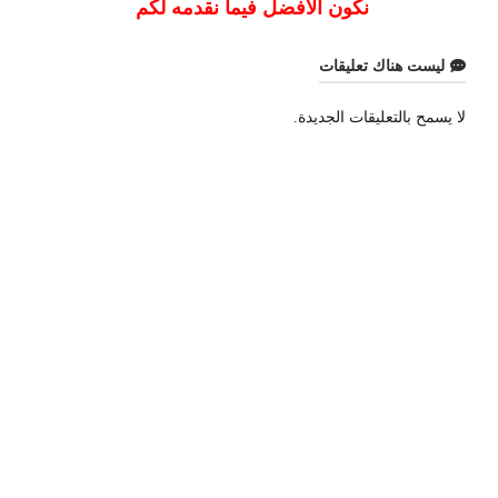
نكون الافضل فيما نقدمه لكم
ليست هناك تعليقات
لا يسمح بالتعليقات الجديدة.