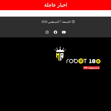
اخبار عاجلة
الجمعة 7 أغسطس 2026