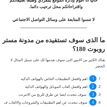
حاليا انا اقوم بإدارة الموقع بمفردي وطبعا تعليقاتكم
واقتراحاتكم محل ترحيب دائما.
لا تنسوا المتابعة على وسائل التواصل الاجتماعي
_______________________________
ما الذى سوف تستفيده من مدونة مستر
روبوت 180؟
هناك الكثير من الامور التى سوف نقدمها لك على سبيل المثال لا
الحصر
اهم وافضل التطبيقات الخاص بالهواتف الذكيه
اهم وافضل العاب الموبايل والهواتف الذكية
سوف نتحدث ايضا عن طرق للربح من الانترنت
سوف نتحدث عن اهم التطبيقات والشروحات والالعاب ف