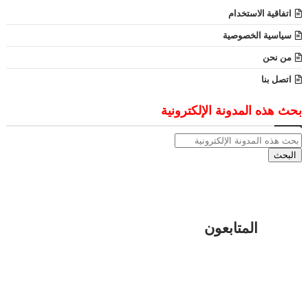
اتفاقية الاستخدام
سياسية الخصوصية
من نحن
اتصل بنا
بحث هذه المدونة الإلكترونية
المتابعون