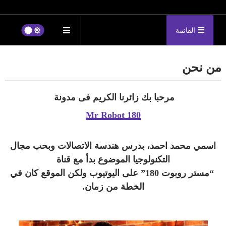
القائمة
من نحن
مرحبا بك زائرنا الكريم فى مدونة
Mr Robot 180
اسمي محمد احمد، بدرس هندسة الاتصالات وبحب مجال
التكنولوجيا الموضوع بدأ مع قناة
“مستر روبوت 180” على اليوتيوب ولكن الموقع كان في
الخطة من زمان.