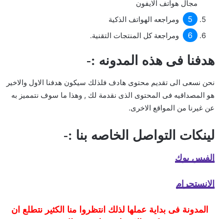
مجال هواتف الايفون
ومراجعه الهواتف الذكية
ومراجعة كل المنتجات التقنية.
هدفنا فى هذه المدونه :-
نحن نسعى الى تقديم محتوى هادف فلذلك سيكون هدفنا الاول والاخير
هو المصداقيه فى المحتوى الذى نقدمة لك , وهذا ما سوف نتمميز به
عن غيرنا من المواقع الاخرى.
لينكات التواصل الخاصه بنا :-
الفيس بوك
الانستجرام
المدونة فى بداية عملها لذلك انتظروا منا الكثير نتطلع ان