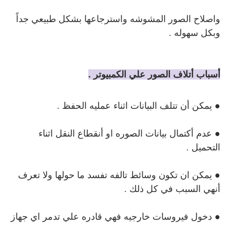
واصلاح الصور المشوشه واسترجاعها بشكل طبيعي جداً
وبكل سهوله .
أسباب أتلاف الصور علي الكمبيوتر .
● يمكن أن تتلف البيانات اثناء عمليه الحفظ .
● عدم أكتمال بيانات الصوره او أنقطاع النقل اثناء
التحميل .
● يمكن ان تكون وسائط تالفه تفسد ما حولها ولا تعرف
أنهي السبب في كل ذلك .
● دخول فيروسات خارجيه فهي قادره علي تدمر اي جهاز