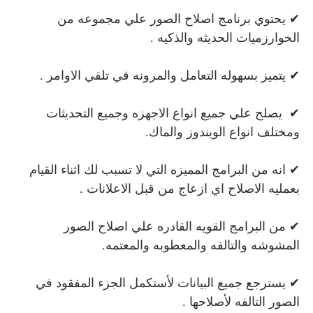
✔ يحتوي برنامج اصلاح الصور علي مجموعه من
الخوارزميات الحديثه والذكيه .
✔ يتميز بسهوله التعامل والمرونه في تلقي الاوامر .
✔ يصلح علي جميع انواع الاجهزه وجميع التحديثات
ومختلف انواع الويندوز والماك.
✔ انه من البرامج المميزه التي لا تسبب لك اثناء القيام
بعمليه الاصلاح اي ازعاج من قبل الاعلانات .
✔ من البرامج القويه القادره علي اصلاح الصور
المشوشه والتالفه والمعطوبه والمعتمه.
✔ يسترجع جميع البيانات لأستكمل الجزء المفقود في
الصور التالفه لأصلاحها .