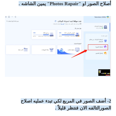
أصلاح الصور او "Photos Rapair" يمين الشاشه .
2- أضف الصور في المربع لكي تبدء عمليه اصلاح
الصورالتالفه الان فنتظر قليلاً .