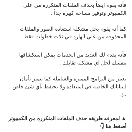
فأنه يقوم ايضاً بحذف الملفات المتكرره من علي
الكمبيوتر وتوفير مساحه كبيره جداً .
كما أنه يقوم بحل مشكله استعاده الصور والملفات
المحذوفه من علي الهارد في ثلاث خطوات فقط .
فأنه يقدم لك العديد من الخدمات يمكن استكشافها
بنفسك لحل اي مشكله تقابلك .
يعتبر من البرامج المميزه والشامله كما تتميز بأمان
للبياناتك الخاصه في استعاده ولا يحتفظ بأي شئ خاص
بك .
▲ لمعرفه طريقه حذف الملفات المتكرره من الكمبيوتر
أضغط هنا 👇