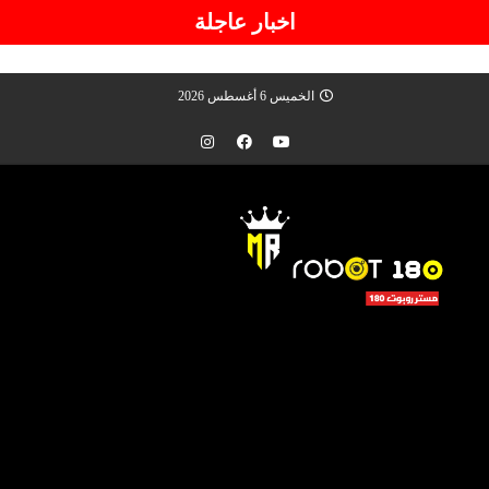
اخبار عاجلة
الخميس 6 أغسطس 2026