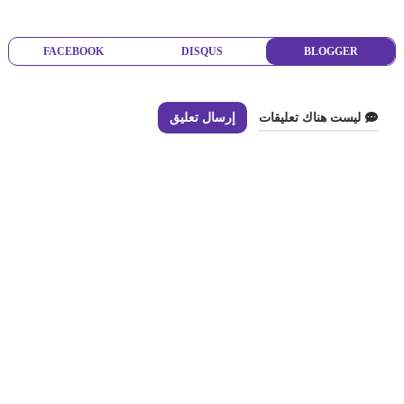
FACEBOOK
DISQUS
BLOGGER
ليست هناك تعليقات
إرسال تعليق