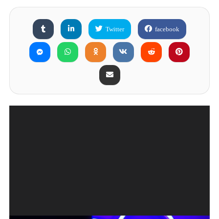
Twitter
facebook