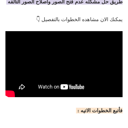
طريق حل مشكله عدم فتح الصور واصلاح الصور التالفه
يمكنك الان مشاهده الخطوات بالتفصيل 👇
فأتبع الخطوات الاتيه :