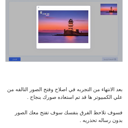
بعد الانتهاء من التجربه في اصلاح وفتح الصور التالفه من
علي الكمبيوتر ها قد تم استعاده صورك بنجاح .
فسوف تلاحظ الفرق بنفسك سوف تفتح معك الصور
بدون رساله تحذريه .