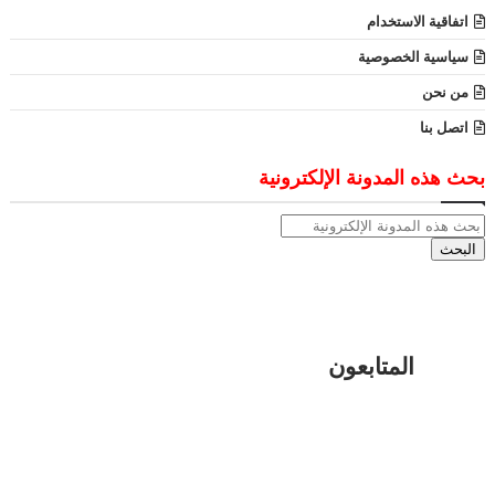
اتفاقية الاستخدام
سياسية الخصوصية
من نحن
اتصل بنا
بحث هذه المدونة الإلكترونية
المتابعون