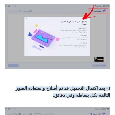
3- بعد اكتمال التحميل قد تم أصلاح واستعاده الصور
التالفه بكل بساطه وفي دقائق.