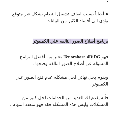
.
● أحياناً بسبب ايقاف تشغيل النظام بشكل غير متوقع
يؤدي الي أفساد الكثير من البيانات.
برنامج أصلاح الصور التالفه علي الكمبيوتر
فهو
enorshare 4DiDG
T
يعتبر من أفضل البرامج
المسؤله عن أصلاح الصور التالفه وفتحها .
ويقوم بحل نهائي لحل مشكله عدم فتح الصور علي
الكمبيوتر .
فأنه يقدم لك العديد من الخدامات لحل كثير من
المشكلات وليس هذه المشكله فقد فهو متعدد المهام .