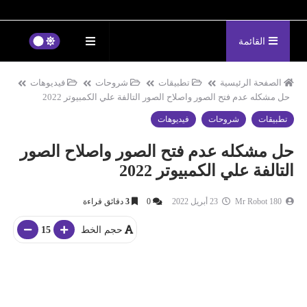
القائمة
الصفحة الرئيسية
تطبيقات
شروحات
فيديوهات
حل مشكله عدم فتح الصور واصلاح الصور التالفة علي الكمبيوتر 2022
تطبيقات
شروحات
فيديوهات
حل مشكله عدم فتح الصور واصلاح الصور
التالفة علي الكمبيوتر 2022
Mr Robot 180
23 أبريل 2022
0
3
دقائق قراءة
حجم الخط
15