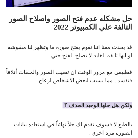
حل مشكله عدم فتح الصور واصلاح الصور
التالفة علي الكمبيوتر 2022
قد يحدث معنا اننا نقوم بفتح صوره ما وتظهر لنا مشوشه
او انها تالفه للغايه لا تصلح للفتح حتي .
فطبيعي مع مرور الوقت ان تصيب الصور والملفات أتلافاً
فتفسد , مما يسبب لبعض الاشخاص ازعاج .
ولكن هل حلها الوحيد الحذف ؟
بالطبع لا فسوف نقدم لك حلاً نهائياً في استعاده بيانات
الصوره مره اخري .