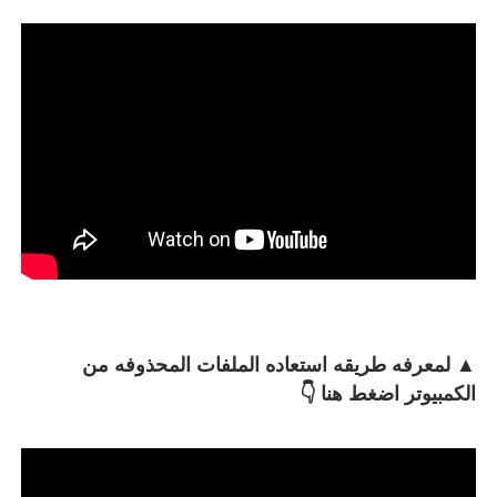
▲
لمعرفه طريقه استعاده الملفات المحذوفه من
الكمبيوتر اضغط هنا 👇