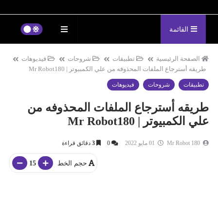
القائمة
الصفحة الرئيسية
تطبيقات
شروحات
فيديوهات
طريقه أسترجاع الملفات المحذوفه من علي الكمبيوتر | Mr Robot180
تطبيقات
شروحات
فيديوهات
طريقه أسترجاع الملفات المحذوفه من
علي الكمبيوتر | Mr Robot180
Mr Robot 180
01 مايو 2022
0
3
دقائق قراءة
حجم الخط
15