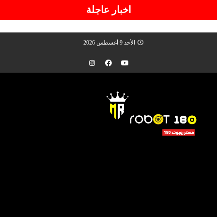
اخبار عاجلة
الأحد 9 أغسطس 2026