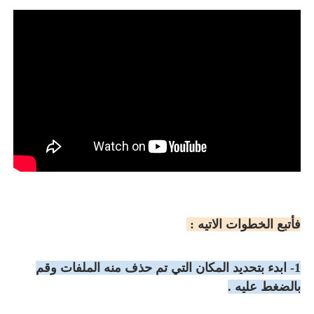
فأتبع الخطوات الاتيه :
1- ابدء بتحديد المكان التي تم حذف منه الملفات وقم
بالضغط عليه .