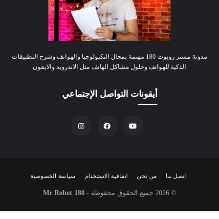
مدونة مستر روبوت 180 مهتمة بمجال التكنولوجيا والهواتف وشرح التطبيقات
الذكية للهواتف وحلول مشاكل الهاتف مثل الاندرويد والايفون
أيقونات التواصل الإجتماعي
اتصل بنا
من نحن
اتفاقية الاستخدام
سياسة الخصوصية
© 2026
جميع الحقوق محفوظة -
Mr Robot 180