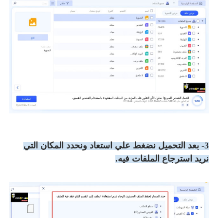
3- بعد التحميل نضغط علي استعاد ونحدد المكان التي
نريد استرجاع الملفات فيه.