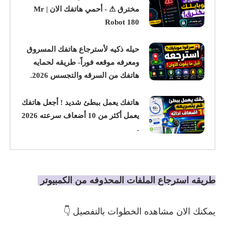
مخترق ⚠ - أحمي هاتفك الان | Mr
Robot 180
حيله ذكيه لأسترجاع هاتفك المسروق
ومعرفه موقعه فوراً- طريقه لحمايه
هاتفك من السرقه والتجسس 2026.
هاتفك يعمل ببطئ شديد ! أجعل هاتفك
يعمل أكثر من 10 أضعاف سرعته 2026
.
طريقه استرجاع الملفات المحذوفه من الكمبيوتر
يمكنك الان مشاهده الخطوات بالتفصيل 👇