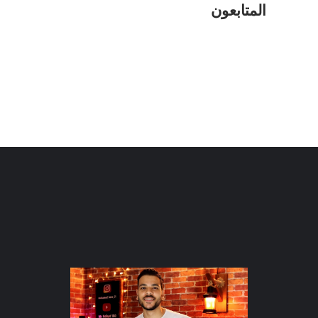
المتابعون