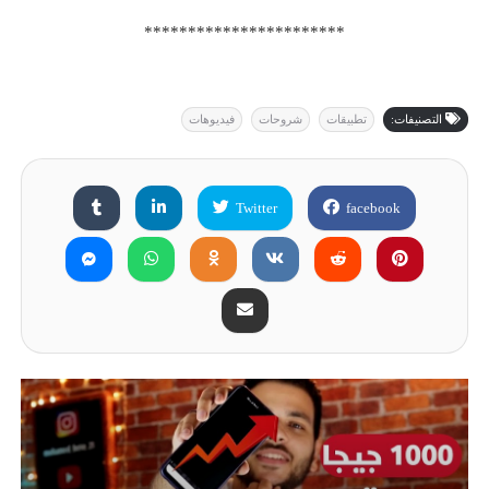
***********************
التصنيفات:
تطبيقات
شروحات
فيديوهات
Twitter
facebook