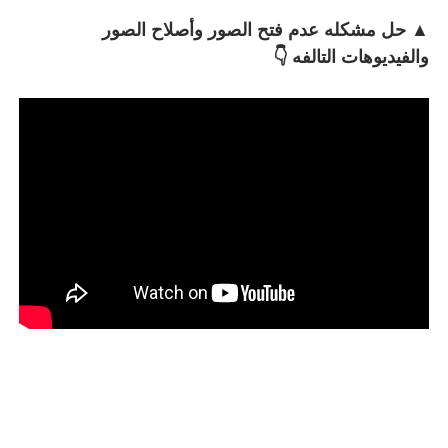
▲ حل مشكله عدم فتح الصور وأصلاح الصور
والفيديوهات التالفه 👇