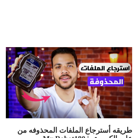
طريقه أسترجاع الملفات المحذوفه من