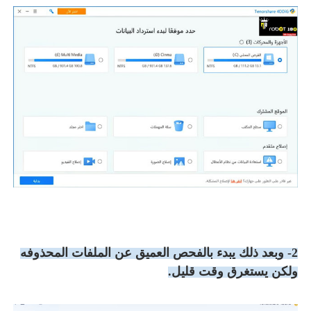
2- وبعد ذلك يبدء بالفحص العميق عن الملفات المحذوفه
ولكن يستغرق وقت قليل.