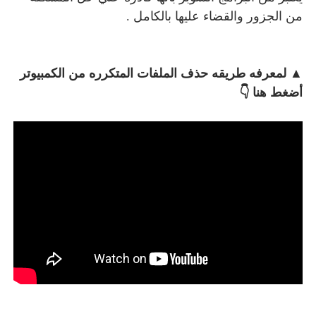
من الجزور والقضاء عليها بالكامل .
▲ لمعرفه طريقه حذف الملفات المتكرره من الكمبيوتر
أضغط هنا 👇