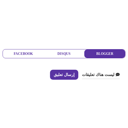
FACEBOOK
DISQUS
BLOGGER
ليست هناك تعليقات
إرسال تعليق