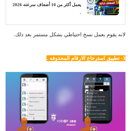
يعمل أكثر من 10 أضعاف سرعته 2026
.
لانه يقوم بعمل نسخ احتياطي بشكل مستمر بعد ذلك.
3- تطبيق استرجاع الارقام المحذوفه .