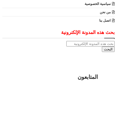
سياسية الخصوصية
من نحن
اتصل بنا
بحث هذه المدونة الإلكترونية
المتابعون