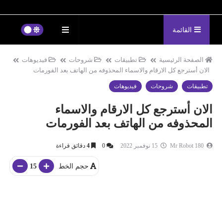
القائمة
الصفحة الرئيسية
تطبيقات
شروحات
فيديوهات
الان أسترجع كل الارقام والاسماء المحذوفه من الهاتف بعد الفورمات
تطبيقات
شروحات
فيديوهات
الان أسترجع كل الارقام والاسماء
المحذوفه من الهاتف بعد الفورمات
Mr Robot 180
15 نوفمبر 2022
0
4
دقائق قراءة
حجم الخط
15