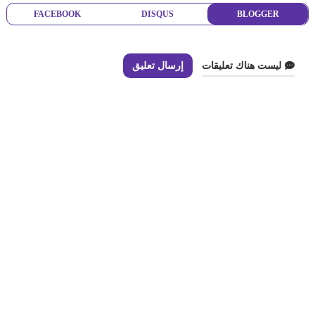
FACEBOOK
DISQUS
BLOGGER
ليست هناك تعليقات
إرسال تعليق