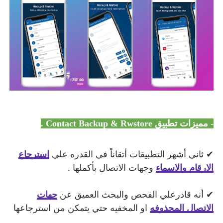
- مميزات تطبيق Contact Backup & Rwstore .
✔ ثاني أشهر التطبيقات أتقاناً في القدره علي
استرجاع
الارقام والاسماء
وجهات الاتصال بأكملها .
✔ أنه قادرعلي الفحص والبحث العميق عن
جهات
الاتصال المحذوفه
او المخفيه حتي يتمكن من استرجاعها
.