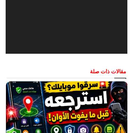
مقالات ذات صلة