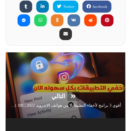
Twitter
facebook
التالي
أقوي 3 برامج لأخفاء التطبيقات من هواتف الاندرويد 2022 | Mr Robot 180