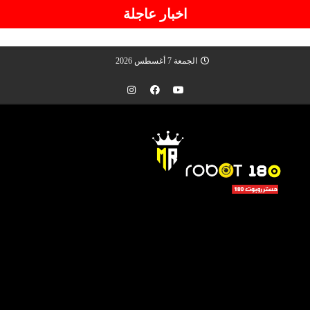
اخبار عاجلة
الجمعة 7 أغسطس 2026