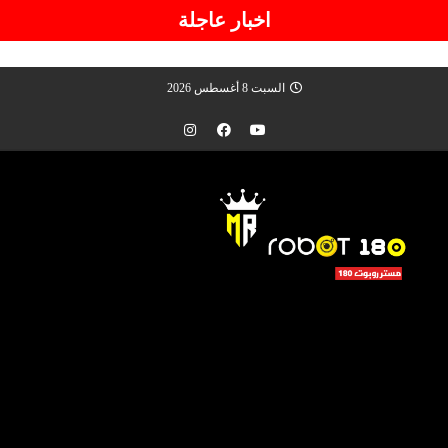
اخبار عاجلة
السبت 8 أغسطس 2026