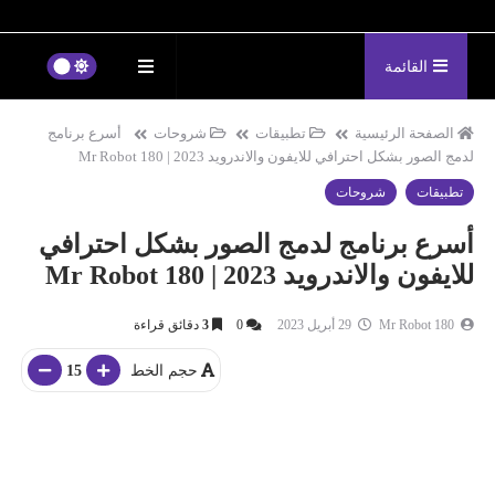
القائمة
الصفحة الرئيسية
تطبيقات
شروحات
أسرع برنامج
لدمج الصور بشكل احترافي للايفون والاندرويد 2023 | Mr Robot 180
تطبيقات
شروحات
أسرع برنامج لدمج الصور بشكل احترافي
للايفون والاندرويد 2023 | Mr Robot 180
Mr Robot 180
29 أبريل 2023
0
3
دقائق قراءة
حجم الخط
15