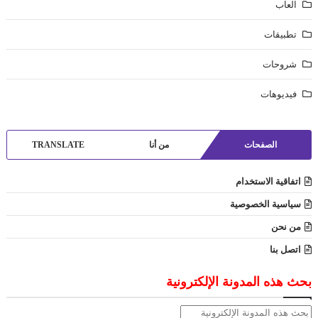
العاب
تطبيقات
شروحات
فيديوهات
الصفحات
من أنا
TRANSLATE
اتفاقية الاستخدام
سياسية الخصوصية
من نحن
اتصل بنا
بحث هذه المدونة الإلكترونية