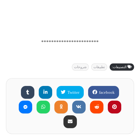
***********************
التصنيفات:
تطبيقات
شروحات
Twitter
facebook