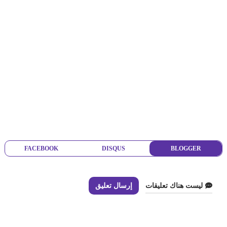
FACEBOOK
DISQUS
BLOGGER
ليست هناك تعليقات
إرسال تعليق