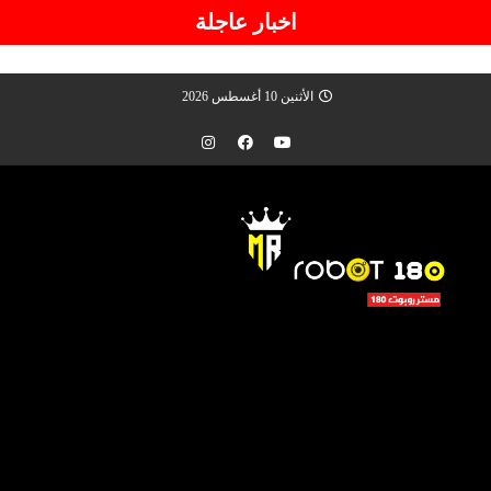
اخبار عاجلة
الأثنين 10 أغسطس 2026