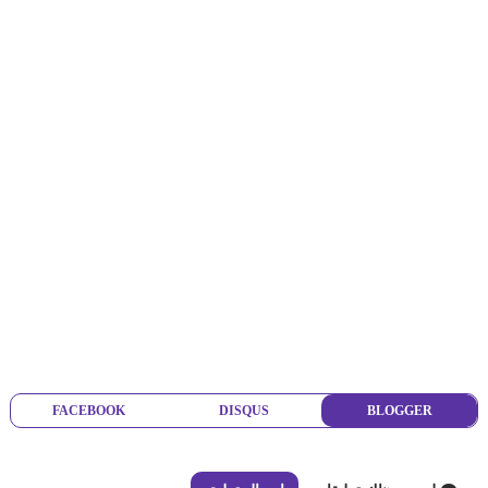
FACEBOOK
DISQUS
BLOGGER