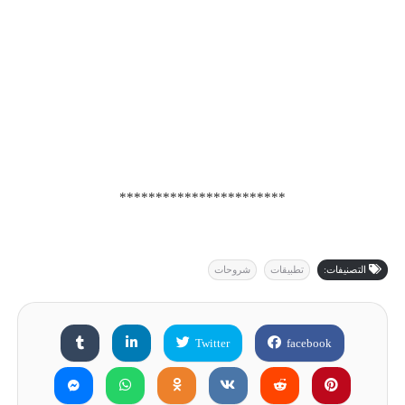
***********************
التصنيفات:
تطبيقات
شروحات
Twitter
facebook