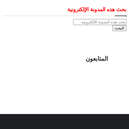
بحث هذه المدونة الإلكترونية
المتابعون