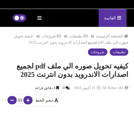
القائمة
الصفحة الرئيسية
تطبيقات
شروحات
كيفيه تحويل
صوره الي ملف pdf لجميع اصدارات الاندرويد بدون انترنت 2025
تطبيقات
شروحات
كيفيه تحويل صوره الي ملف pdf لجميع
اصدارات الاندرويد بدون انترنت 2025
Mr Robot 180
15 أكتوبر 2024
0
3
دقائق قراءة
حجم الخط
15