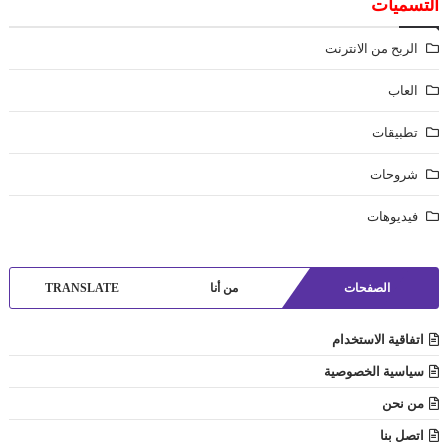
التسميات
الربح من الانترنت
العاب
تطبيقات
شروحات
فيديوهات
الصفحات
من أنا
TRANSLATE
اتفاقية الاستخدام
سياسية الخصوصية
من نحن
اتصل بنا